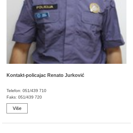
Kontakt-policajac Renato Jurković
Telefon: 051/439 710
Faks: 051/439 720
Više