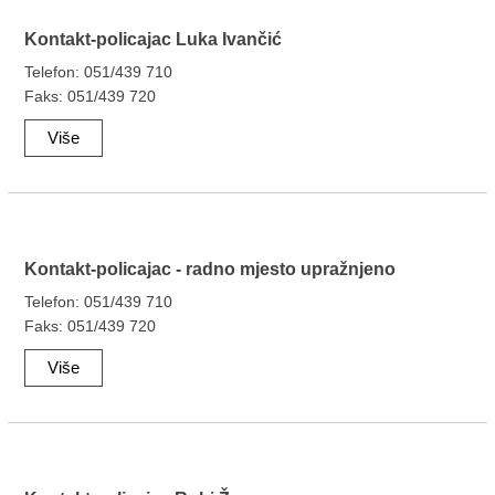
Kontakt-policajac Luka Ivančić
Telefon: 051/439 710
Faks: 051/439 720
Više
Kontakt-policajac - radno mjesto upražnjeno
Telefon: 051/439 710
Faks: 051/439 720
Više