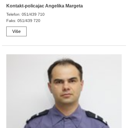
Kontakt-policajac Angelika Margeta
Telefon: 051/439 710
Faks: 051/439 720
Više