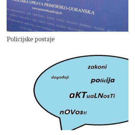
Policijske postaje