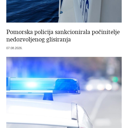
Pomorska policija sankcionirala počinitelje
nedozvoljenog glisiranja
07.08.2026.