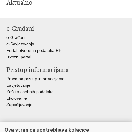
Aktualno
e-Građani
e-Građani
e-Savjetovanja
Portal otvorenih podataka RH
Izvozni portal
Pristup informacijama
Pravo na pristup informacijama
Savjetovanje
Zaštita osobnih podataka
Školovanje
Zapošljavanje
Važne poveznice
Ova stranica upotrebljava kolačiće