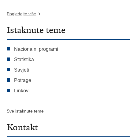
Pogledajte više
Istaknute teme
Nacionalni programi
Statistika
Savjeti
Potrage
Linkovi
Sve istaknute teme
Kontakt