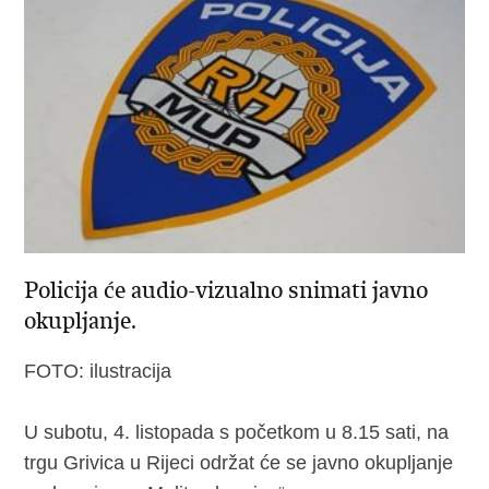
Policija će audio-vizualno snimati javno
okupljanje.
FOTO: ilustracija
U subotu, 4. listopada s početkom u 8.15 sati, na
trgu Grivica u Rijeci održat će se javno okupljanje