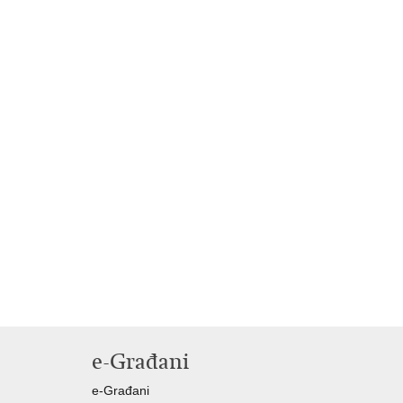
e-Građani
e-Građani