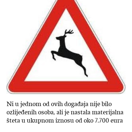
Ni u jednom od ovih događaja nije bilo
ozlijeđenih osoba, ali je nastala materijalna
šteta u ukupnom iznosu od oko 7.700 eura