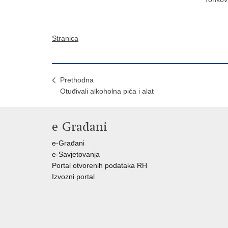
Stranica
Prethodna
Otuđivali alkoholna pića i alat
e-Građani
e-Građani
e-Savjetovanja
Portal otvorenih podataka RH
Izvozni portal