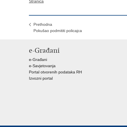
Stranica
Prethodna
Pokušao podmititi policajca
e-Građani
e-Građani
e-Savjetovanja
Portal otvorenih podataka RH
Izvozni portal