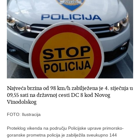
Najveća brzina od 98 km/h zabilježena je 4. siječnja u
09,55 sati na državnoj cesti DC 8 kod Novog
Vinodolskog
FOTO: Ilustracija
Proteklog vikenda na području Policijske uprave primorsko-
goranske prometna policija je zabilježila sveukupno 144