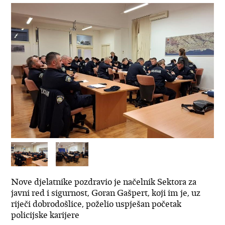
Nove djelatnike pozdravio je načelnik Sektora za
javni red i sigurnost, Goran Gašpert, koji im je, uz
riječi dobrodošlice, poželio uspješan početak
policijske karijere