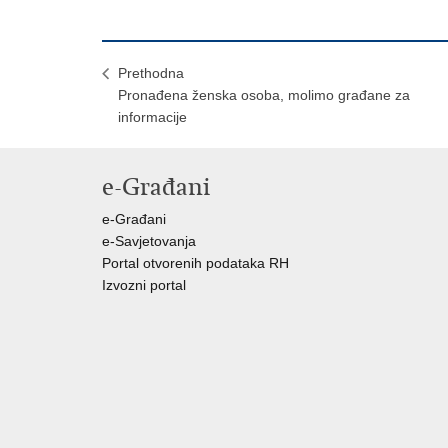
Prethodna
Pronađena ženska osoba, molimo građane za
informacije
e-Građani
e-Građani
e-Savjetovanja
Portal otvorenih podataka RH
Izvozni portal