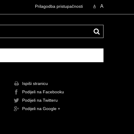
A
Prilagodba pristupačnosti
A
Ispiši stranicu
Podijeli na Facebooku
Podijeli na Twitteru
Podijeli na Google +