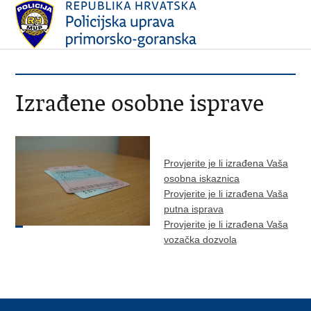
Izrađene osobne isprave
Provjerite je li izrađena Vaša
osobna iskaznica
Provjerite je li izrađena Vaša
putna isprava
Provjerite je li izrađena Vaša
vozačka dozvola