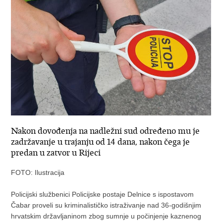
Nakon dovođenja na nadležni sud određeno mu je
zadržavanje u trajanju od 14 dana, nakon čega je
predan u zatvor u Rijeci
FOTO: Ilustracija
Policijski službenici Policijske postaje Delnice s ispostavom
Čabar proveli su kriminalističko istraživanje nad 36-godišnjim
hrvatskim državljaninom zbog sumnje u počinjenje kaznenog