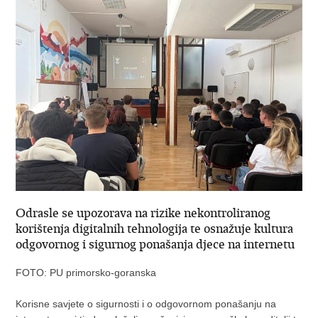
Odrasle se upozorava na rizike nekontroliranog
korištenja digitalnih tehnologija te osnažuje kultura
odgovornog i sigurnog ponašanja djece na internetu
FOTO: PU primorsko-goranska
Korisne savjete o sigurnosti i o odgovornom ponašanju na