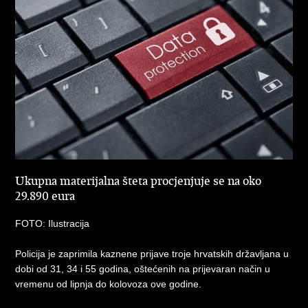
Ukupna materijalna šteta procjenjuje se na oko
29.890 eura
FOTO: Ilustracija
Policija je zaprimila kaznene prijave troje hrvatskih državljana u
dobi od 31, 34 i 55 godina, oštećenih na prijevaran način u
vremenu od lipnja do kolovoza ove godine.