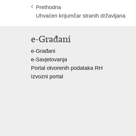
Prethodna
​Uhvaćen krijumčar stranih državljana
e-Građani
e-Građani
e-Savjetovanja
Portal otvorenih podataka RH
Izvozni portal