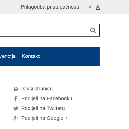
A
Prilagodba pristupačnosti
A
vencija
Kontakt
Ispiši stranicu
Podijeli na Facebooku
Podijeli na Twitteru
Podijeli na Google +