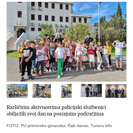
Različitim aktivnostima policijski službenici
obilježili svoj dan na postajnim područjima
FOTO: PU primorsko-goranska, Rab danas, Tunera info