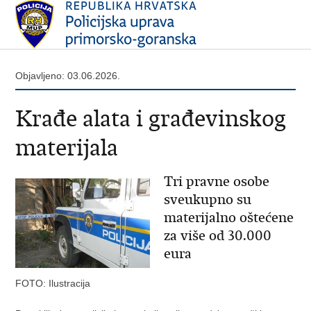
Objavljeno: 03.06.2026.
Krađe alata i građevinskog
materijala
Tri pravne osobe
sveukupno su
materijalno oštećene
za više od 30.000
eura
FOTO: Ilustracija