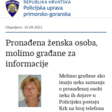
Objavljeno: 15.09.2021.
Pronađena ženska osoba,
molimo građane za
informacije
Molimo građane ako
imaju neka saznanja
o pronađenoj osobi
neka ih dojave u
Policijsku postaju
Krk na broj telefona